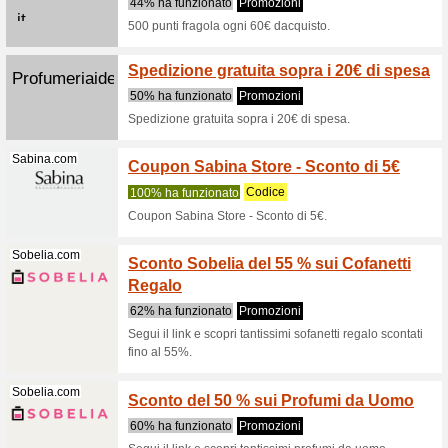
Rispar
100% ha 
3 punti p
Accedi a 
Sensationpro...
Promoz
Campio
100% ha 