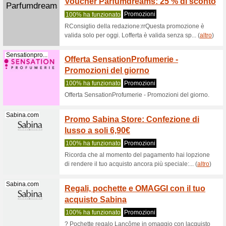
(
altro
)
Sabina.com
Coupon
100% ha 
Coupon Sa
Sabina.com
Coupon