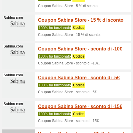
Filtro:
Ordinamento
Parfums codice pro
sconto
Buono
Parfumdreams.it
100% ha 
RrNessun
minimo, n