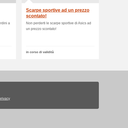
Scarpe sportive ad un prezzo
scontato!
rdini a
Non perderti le scarpe sportive di Asics ad
un prezzo scontato!
in corso di validità
privacy