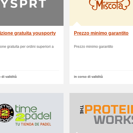
zione gratuita yousporty
Prezzo minimo garantito
one gratuita per ordini superiori a
Prezzo minimo garantito
 di validità
in corso di validità