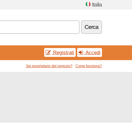
Italia
Cerca
Registrati
Accedi
Sei proprietario del negozio?
Come funziona?