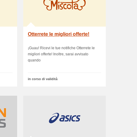
Otterrete le migliori offerte!
¡Guau! Ricevi le tue notifiche Otterrete le
migliori offerte! Inoltre, sarai avvisato
quando
in corso di validità