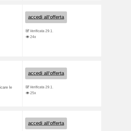
accedi all‘offerta
Verificata 29.1.
24x
accedi all‘offerta
Verificata 29.1.
icare le
25x
accedi all‘offerta