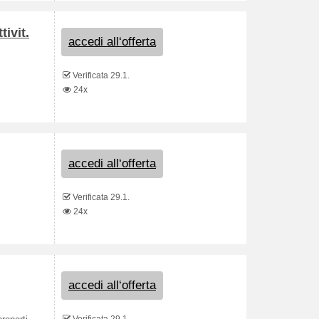
tivit.
accedi all‘offerta
Verificata 29.1.
24x
accedi all‘offerta
Verificata 29.1.
24x
accedi all‘offerta