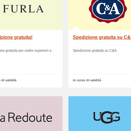
zione gratuita!
Spedizione gratuita su C
a gratuita per ordini superiori a
Spedizione gratuita su C&A.
 di validità
in corso di validità