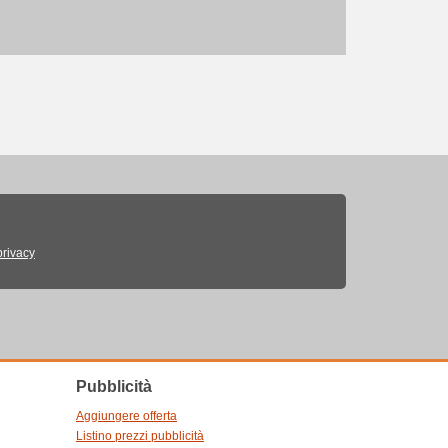
privacy
Pubblicità
Aggiungere offerta
Listino prezzi pubblicità