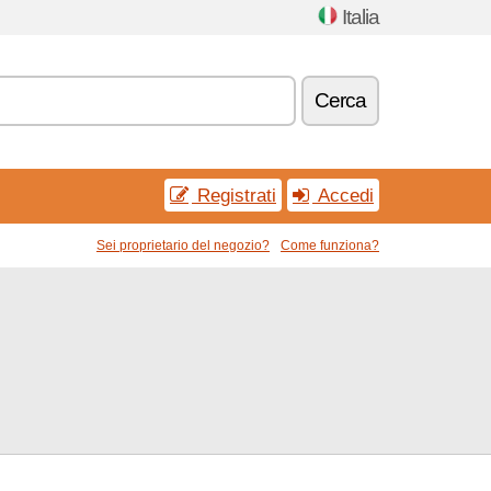
Italia
Cerca
Registrati
Accedi
Sei proprietario del negozio?
Come funziona?