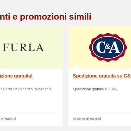
nti e promozioni simili
zione gratuita!
Spedizione gratuita su C
a gratuita per ordini superiori a
Spedizione gratuita su C&A.
 di validità
in corso di validità